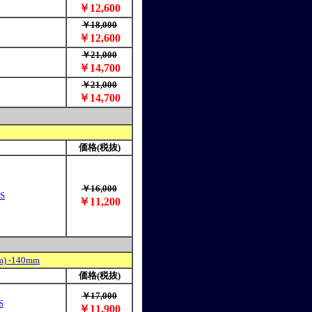
￥12,600
￥18,000
￥12,600
￥21,000
￥14,700
￥21,000
￥14,700
価格(税抜)
￥16,000
S
￥11,200
) -140mm
価格(税抜)
￥17,000
S
￥11,900