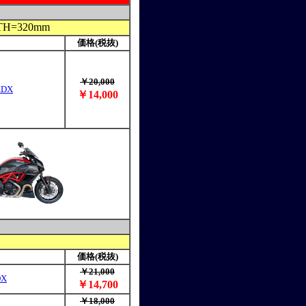
H=320mm
価格(税抜)
￥20,000
XDX
￥14,000
価格(税抜)
￥21,000
DX
￥14,700
￥18,000