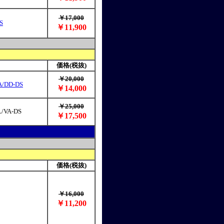
￥17,000
S
￥11,900
価格(税抜)
￥20,000
A/DD-DS
￥14,000
￥25,000
/VA-DS
￥17,500
価格(税抜)
￥16,000
￥11,200