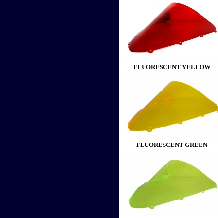
FLUORESCENT YELLOW
FLUORESCENT GREEN