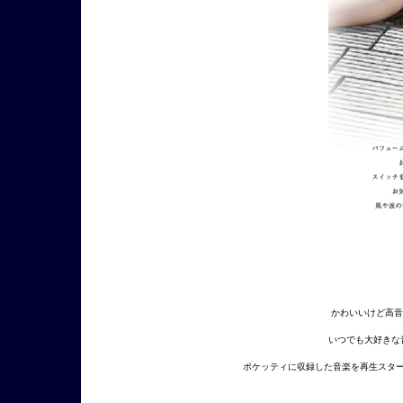
かわいいけど高音
いつでも大好きな
ポケッティに収録した音楽を再生スタ