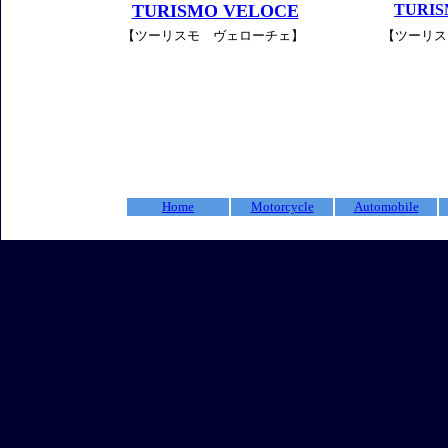
TURISMO VELOCE
TURIS
【ツーリスモ ヴェローチェ】
【ツーリス
Home
Motorcycle
Automobile