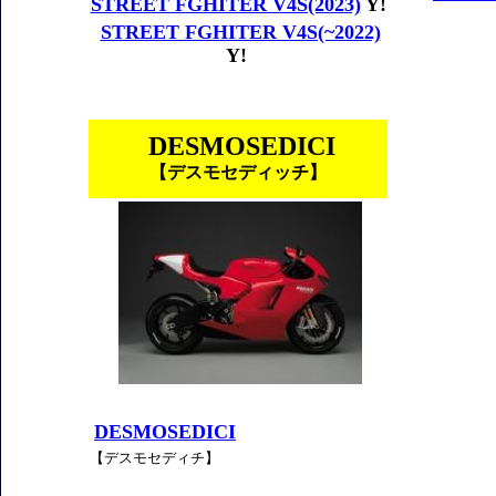
STREET FGHITER V4S(2023)
Y!
STREET FGHITER V4S(~2022)
Y!
DESMOSEDICI
【デスモセディッチ】
DESMOSEDICI
【デスモセディチ】