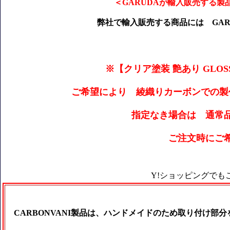
＜GARUDAが輸入販売する
弊社で輸入販売する商品には GAR
※【クリア塗装 艶あり GLOS
ご希望により 綾織りカーボンでの製
指定なき場合は 通常
ご注文時にご
Y!ショッピングでも
CARBONVANI製品は、ハンドメイドのため取り付け