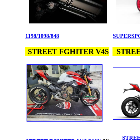
1198/1098/848
SUPERSP
STREET FGHITER V4S
STREE
STREE