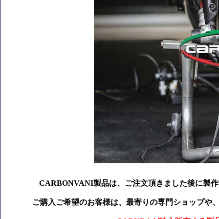
CARBONVANI製品は、ご注文頂きました後に製
ご購入ご希望のお客様は、最寄りの専門ショップや