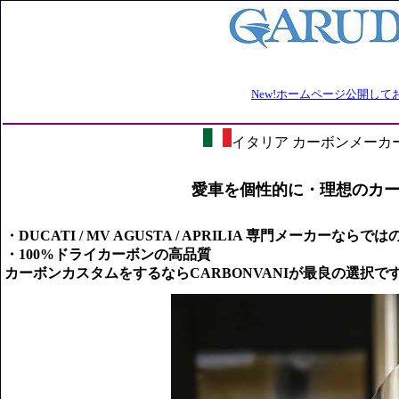
イタリア カーボンメーカ
愛車を個性的に・理想のカーボ
・DUCATI / MV AGUSTA / APRILIA 専門メーカ
・100%ドライカーボンの高品質
カーボンカスタムをするならCARBONVANIが最良の選択で